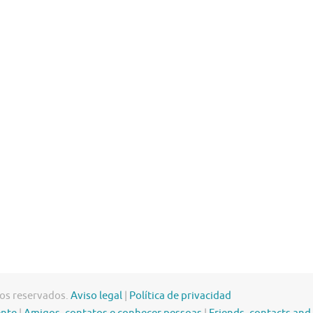
hos reservados.
Aviso legal
|
Política de privacidad